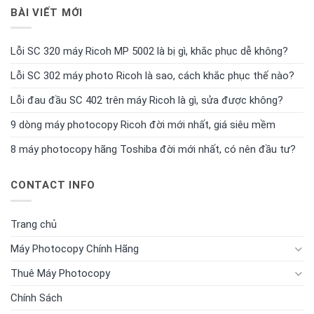
BÀI VIẾT MỚI
Lỗi SC 320 máy Ricoh MP 5002 là bị gì, khắc phục dễ không?
Lỗi SC 302 máy photo Ricoh là sao, cách khắc phục thế nào?
Lỗi đau đầu SC 402 trên máy Ricoh là gì, sửa được không?
9 dòng máy photocopy Ricoh đời mới nhất, giá siêu mềm
8 máy photocopy hãng Toshiba đời mới nhất, có nên đầu tư?
CONTACT INFO
Trang chủ
Máy Photocopy Chính Hãng
Thuê Máy Photocopy
Chính Sách