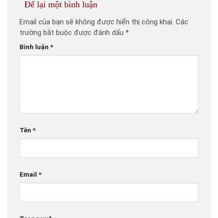
Để lại một bình luận
Email của bạn sẽ không được hiển thị công khai.
Các
trường bắt buộc được đánh dấu
*
Bình luận
*
Tên
*
Email
*