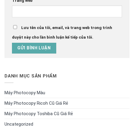
Trang web
Lưu tên của tôi, email, và trang web trong trình
duyệt này cho lần bình luận kế tiếp của tôi.
DANH MỤC SẢN PHẨM
Máy Photocopy Màu
Máy Photocopy Ricoh Cũ Giá Rẻ
Máy Photocopy Toshiba Cũ Giá Rẻ
Uncategorized