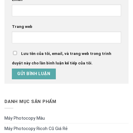
Trang web
Lưu tên của tôi, email, và trang web trong trình
duyệt này cho lần bình luận kế tiếp của tôi.
DANH MỤC SẢN PHẨM
Máy Photocopy Màu
Máy Photocopy Ricoh Cũ Giá Rẻ