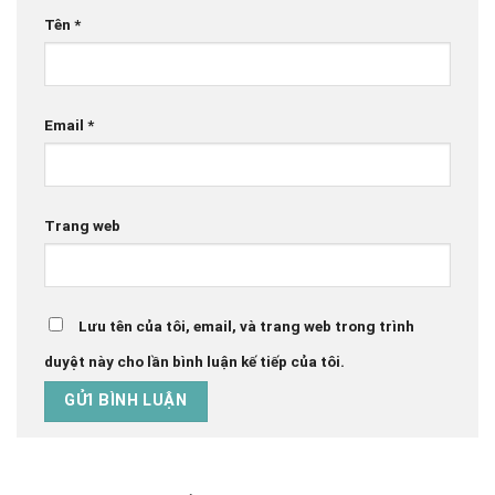
Tên
*
Email
*
Trang web
Lưu tên của tôi, email, và trang web trong trình
duyệt này cho lần bình luận kế tiếp của tôi.