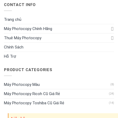
CONTACT INFO
Trang chủ
Máy Photocopy Chính Hãng
Thuê Máy Photocopy
Chính Sách
Hỗ Trợ
PRODUCT CATEGORIES
Máy Photocopy Màu
(8)
Máy Photocopy Ricoh Cũ Giá Rẻ
(24)
Máy Photocopy Toshiba Cũ Giá Rẻ
(14)