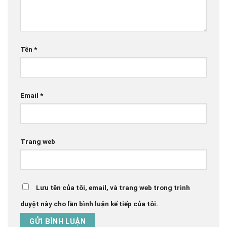
Tên
*
Email
*
Trang web
Lưu tên của tôi, email, và trang web trong trình
duyệt này cho lần bình luận kế tiếp của tôi.