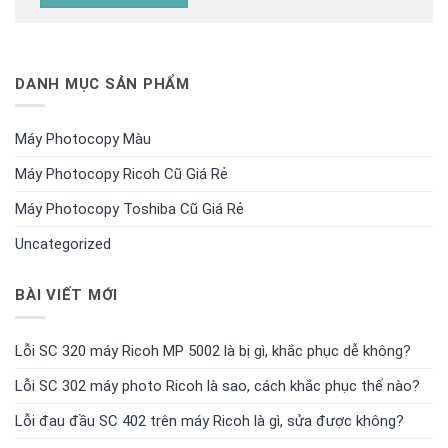
DANH MỤC SẢN PHẨM
Máy Photocopy Màu
Máy Photocopy Ricoh Cũ Giá Rẻ
Máy Photocopy Toshiba Cũ Giá Rẻ
Uncategorized
BÀI VIẾT MỚI
Lỗi SC 320 máy Ricoh MP 5002 là bị gì, khắc phục dễ không?
Lỗi SC 302 máy photo Ricoh là sao, cách khắc phục thế nào?
Lỗi đau đầu SC 402 trên máy Ricoh là gì, sửa được không?