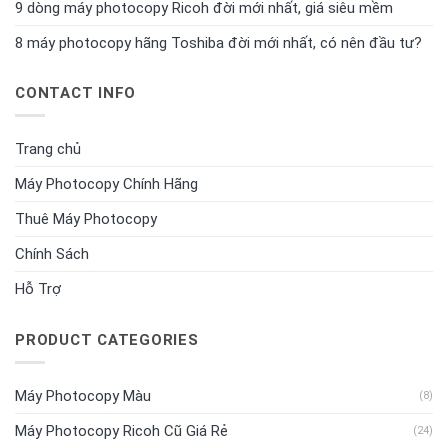
9 dòng máy photocopy Ricoh đời mới nhất, giá siêu mềm
8 máy photocopy hãng Toshiba đời mới nhất, có nên đầu tư?
CONTACT INFO
Trang chủ
Máy Photocopy Chính Hãng
Thuê Máy Photocopy
Chính Sách
Hỗ Trợ
PRODUCT CATEGORIES
Máy Photocopy Màu
(8)
Máy Photocopy Ricoh Cũ Giá Rẻ
(24)