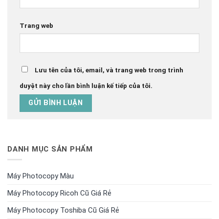
Trang web
Lưu tên của tôi, email, và trang web trong trình
duyệt này cho lần bình luận kế tiếp của tôi.
DANH MỤC SẢN PHẨM
Máy Photocopy Màu
Máy Photocopy Ricoh Cũ Giá Rẻ
Máy Photocopy Toshiba Cũ Giá Rẻ