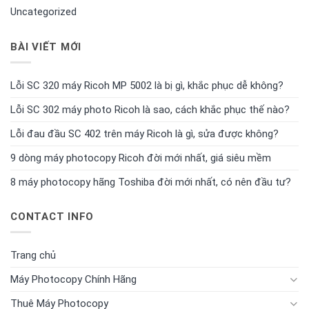
Uncategorized
BÀI VIẾT MỚI
Lỗi SC 320 máy Ricoh MP 5002 là bị gì, khắc phục dễ không?
Lỗi SC 302 máy photo Ricoh là sao, cách khắc phục thế nào?
Lỗi đau đầu SC 402 trên máy Ricoh là gì, sửa được không?
9 dòng máy photocopy Ricoh đời mới nhất, giá siêu mềm
8 máy photocopy hãng Toshiba đời mới nhất, có nên đầu tư?
CONTACT INFO
Trang chủ
Máy Photocopy Chính Hãng
Thuê Máy Photocopy