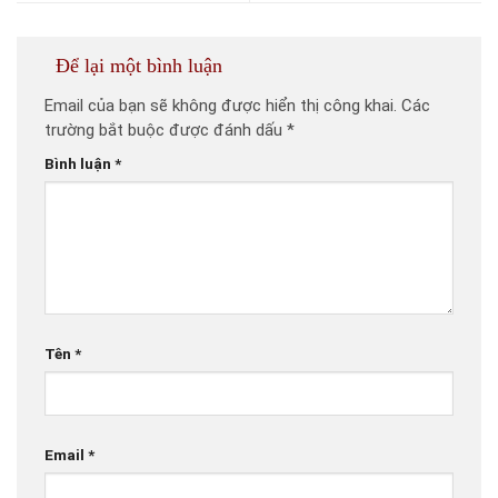
Để lại một bình luận
Email của bạn sẽ không được hiển thị công khai.
Các
trường bắt buộc được đánh dấu
*
Bình luận
*
Tên
*
Email
*