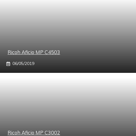
Ricoh Aficio MP C4503
06/05/2019
Ricoh Aficio MP C3002