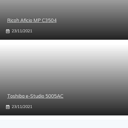
Ricoh Aficio MP C3504
23/11/2021
Toshiba e-Studio 5005AC
23/11/2021