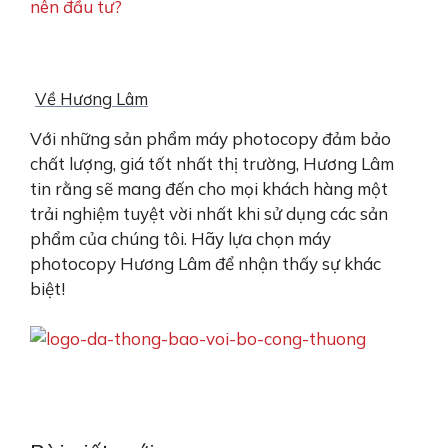
nên đầu tư?
Về Hương Lâm
Với những sản phẩm máy photocopy đảm bảo
chất lượng, giá tốt nhất thị trường, Hương Lâm
tin rằng sẽ mang đến cho mọi khách hàng một
trải nghiệm tuyệt vời nhất khi sử dụng các sản
phẩm của chúng tôi. Hãy lựa chọn máy
photocopy Hương Lâm để nhận thấy sự khác
biệt!