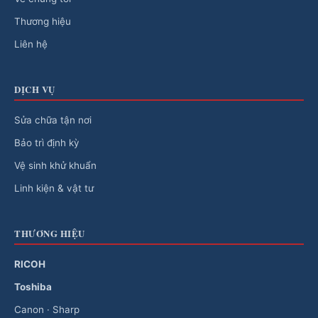
Thương hiệu
Liên hệ
DỊCH VỤ
Sửa chữa tận nơi
Bảo trì định kỳ
Vệ sinh khử khuẩn
Linh kiện & vật tư
THƯƠNG HIỆU
RICOH
Toshiba
Canon · Sharp