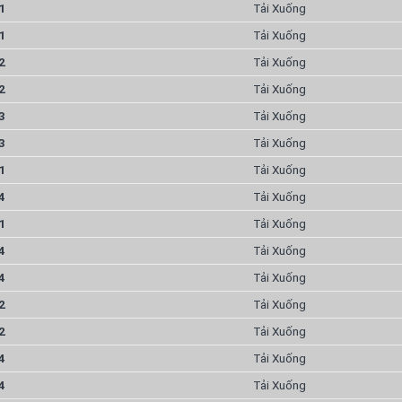
1
Tải Xuống
1
Tải Xuống
2
Tải Xuống
2
Tải Xuống
3
Tải Xuống
3
Tải Xuống
1
Tải Xuống
4
Tải Xuống
1
Tải Xuống
4
Tải Xuống
4
Tải Xuống
2
Tải Xuống
2
Tải Xuống
4
Tải Xuống
4
Tải Xuống