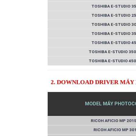
TOSHIBA E-STUDIO 3
TOSHIBA E-STUDIO 2
TOSHIBA E-STUDIO 3
TOSHIBA E-STUDIO 3
TOSHIBA E-STUDIO 4
TOSHIBA E-STUDIO 35
TOSHIBA E-STUDIO 45
2. DOWNLOAD DRIVER MÁY
MODEL MÁY PHOTOC
RICOH AFICIO MP 201
RICOH AFICIO MP 30