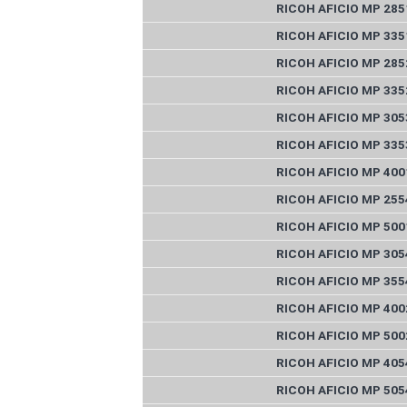
RICOH AFICIO MP 285
RICOH AFICIO MP 335
RICOH AFICIO MP 285
RICOH AFICIO MP 335
RICOH AFICIO MP 305
RICOH AFICIO MP 335
RICOH AFICIO MP 400
RICOH AFICIO MP 255
RICOH AFICIO MP 500
RICOH AFICIO MP 305
RICOH AFICIO MP 355
RICOH AFICIO MP 400
RICOH AFICIO MP 500
RICOH AFICIO MP 405
RICOH AFICIO MP 505